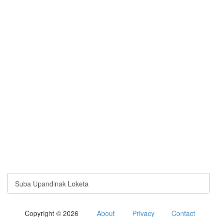
Suba Upandinak Loketa
Copyright © 2026
About
Privacy
Contact