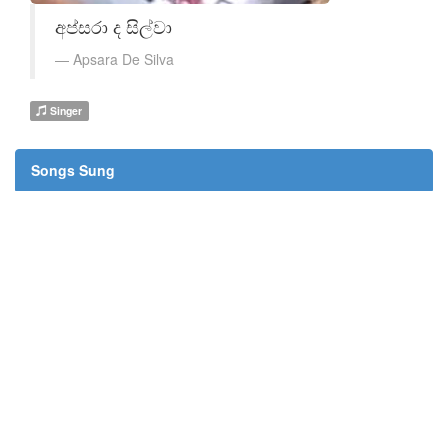
අප්සරා ද සිල්වා
Apsara De Silva
Singer
Songs Sung