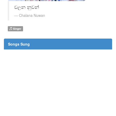
චලන නුවන්
Chalana Nuwan
Singer
Songs Sung