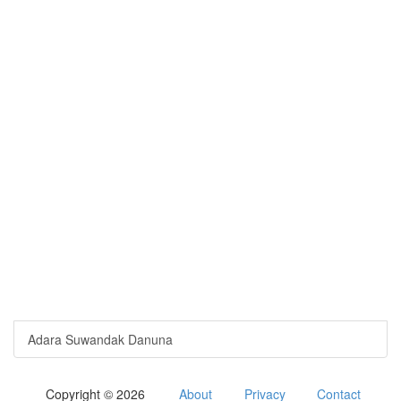
Adara Suwandak Danuna
Copyright © 2026
About
Privacy
Contact