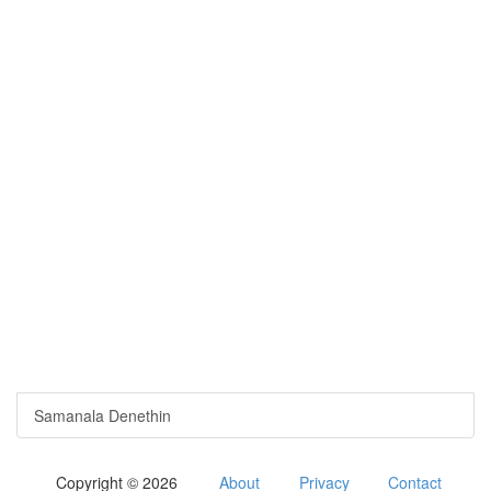
Samanala Denethin
Copyright © 2026
About
Privacy
Contact