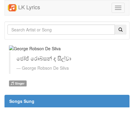
LK Lyrics
Toggle
navigati
ජෝජ් රොබ්සන් ද සිල්වා
George Robson De Silva
Singer
Songs Sung