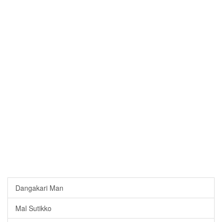
Dangakari Man
Mal Sutikko