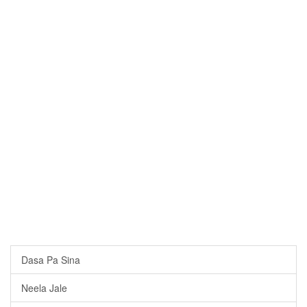
Dasa Pa Sina
Neela Jale