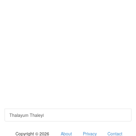
Thalayum Thaleyi
Copyright © 2026
About
Privacy
Contact