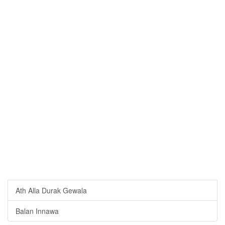
Ath Alla Durak Gewala
Balan Innawa