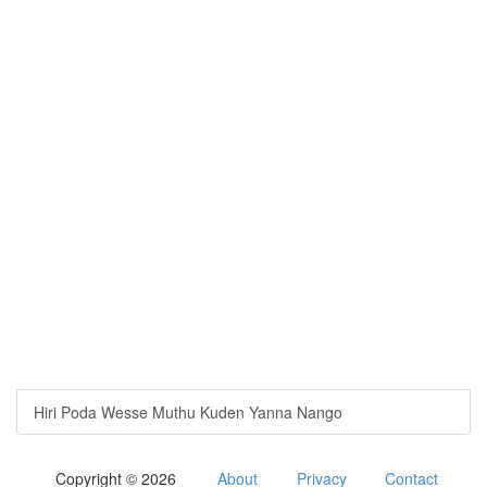
Hiri Poda Wesse Muthu Kuden Yanna Nango
Copyright © 2026
About
Privacy
Contact